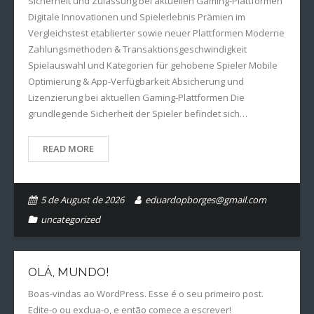
Sicherheit und Zulassung bei aktuellen Gaming-Plattformen
Digitale Innovationen und Spielerlebnis Prämien im
Vergleichstest etablierter sowie neuer Plattformen Moderne
Zahlungsmethoden & Transaktionsgeschwindigkeit
Spielauswahl und Kategorien für gehobene Spieler Mobile
Optimierung & App-Verfügbarkeit Absicherung und
Lizenzierung bei aktuellen Gaming-Plattformen Die
grundlegende Sicherheit der Spieler befindet sich…
READ MORE
5 de August de 2026
eduardopborges@gmail.com
uncategorized
OLÁ, MUNDO!
Boas-vindas ao WordPress. Esse é o seu primeiro post.
Edite-o ou exclua-o, e então comece a escrever!